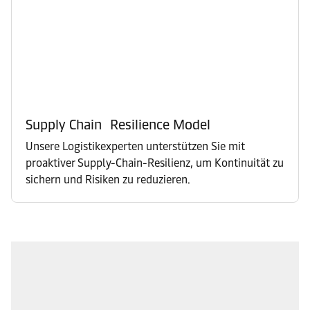
Supply Chain Resilience Model
Unsere Logistikexperten unterstützen Sie mit
proaktiver Supply-Chain-Resilienz, um Kontinuität zu
sichern und Risiken zu reduzieren.