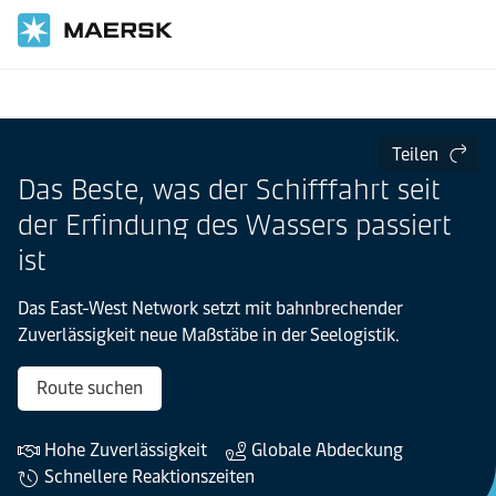
Startseite
Teilen
Das Beste, was der Schifffahrt seit
der Erfindung des Wassers passiert
ist
Das East-West Network setzt mit bahnbrechender
Zuverlässigkeit neue Maßstäbe in der Seelogistik.
Route suchen
Hohe Zuverlässigkeit
Globale Abdeckung
Schnellere Reaktionszeiten