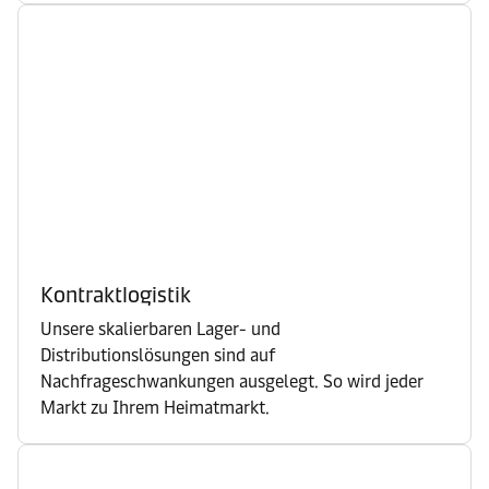
Kontraktlogistik
Unsere skalierbaren Lager- und
Distributionslösungen sind auf
Nachfrageschwankungen ausgelegt. So wird jeder
Markt zu Ihrem Heimatmarkt.