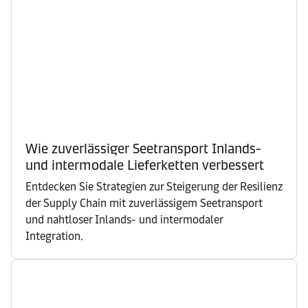
Wie zuverlässiger Seetransport Inlands-
und intermodale Lieferketten verbessert
Entdecken Sie Strategien zur Steigerung der Resilienz
der Supply Chain mit zuverlässigem Seetransport
und nahtloser Inlands- und intermodaler
Integration.