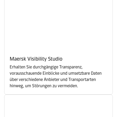
Maersk Visibility Studio
Erhalten Sie durchgängige Transparenz,
vorausschauende Einblicke und umsetzbare Daten
über verschiedene Anbieter und Transportarten
hinweg, um Störungen zu vermeiden.