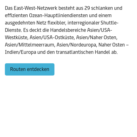
Das East-West-Netzwerk besteht aus 29 schlanken und
effizienten Ozean-Hauptliniendiensten und einem
ausgedehnten Netz flexibler, interregionaler Shuttle-
Dienste. Es deckt die Handelsbereiche Asien/USA-
Westküste, Asien/USA-Ostküste, Asien/Naher Osten,
Asien/Mittelmeerraum, Asien/Nordeuropa, Naher Osten –
Indien/Europa und den transatlantischen Handel ab.
Routen entdecken