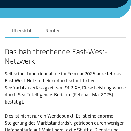
Übersicht
Routen
Das bahnbrechende East-West-
Netzwerk
Seit seiner Inbetriebnahme im Februar 2025 arbeitet das
East-West-Netz mit einer durchschnittlichen
Seefrachtzuverlässigkeit von 91,2 %*. Diese Leistung wurde
durch Sea-Intelligence-Berichte (Februar-Mai 2025)
bestätigt.
Dies ist nicht nur ein Wendepunkt. Es ist eine enorme
Steigerung des Marktstandards*, getrieben durch weniger
Hafenanläufe auf Mainlinern, agile Shuttle-Dienste und