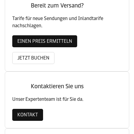
Bereit zum Versand?
Tarife für neue Sendungen und Inlandtarife
nachschlagen.
EINEN PREIS ERMITTELN
JETZT BUCHEN
Kontaktieren Sie uns
Unser Expertenteam ist für Sie da.
KONTAKT