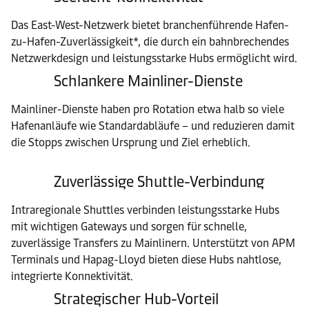
Das East-West-Netzwerk bietet branchenführende Hafen-
zu-Hafen-Zuverlässigkeit*, die durch ein bahnbrechendes
Netzwerkdesign und leistungsstarke Hubs ermöglicht wird.
Schlankere Mainliner-Dienste
Mainliner-Dienste haben pro Rotation etwa halb so viele
Hafenanläufe wie Standardabläufe – und reduzieren damit
die Stopps zwischen Ursprung und Ziel erheblich.
Zuverlässige Shuttle-Verbindung
Intraregionale Shuttles verbinden leistungsstarke Hubs
mit wichtigen Gateways und sorgen für schnelle,
zuverlässige Transfers zu Mainlinern. Unterstützt von APM
Terminals und Hapag-Lloyd bieten diese Hubs nahtlose,
integrierte Konnektivität.
Strategischer Hub-Vorteil