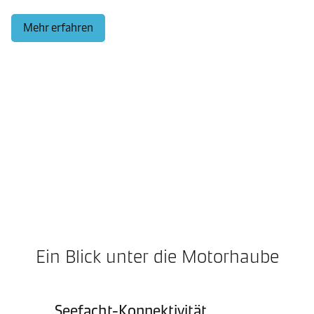
Mehr erfahren
Ein Blick unter die Motorhaube
Seefacht-Konnektivität