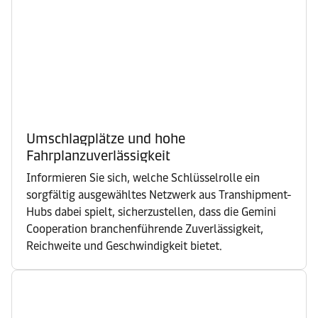
Umschlagplätze und hohe
Fahrplanzuverlässigkeit
Informieren Sie sich, welche Schlüsselrolle ein
sorgfältig ausgewähltes Netzwerk aus Transhipment-
Hubs dabei spielt, sicherzustellen, dass die Gemini
Cooperation branchenführende Zuverlässigkeit,
Reichweite und Geschwindigkeit bietet.