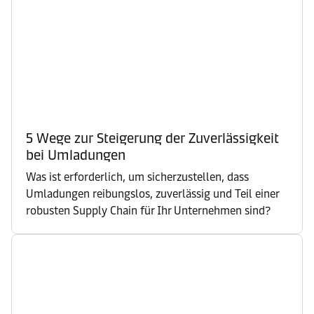
5 Wege zur Steigerung der Zuverlässigkeit
bei Umladungen
Was ist erforderlich, um sicherzustellen, dass
Umladungen reibungslos, zuverlässig und Teil einer
robusten Supply Chain für Ihr Unternehmen sind?