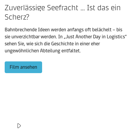
Zuverlässige Seefracht ... Ist das ein
Scherz?
Bahnbrechende Ideen werden anfangs oft belächelt – bis
sie unverzichtbar werden. In „Just Another Day in Logistics“
sehen Sie, wie sich die Geschichte in einer eher
ungewöhnlichen Abteilung entfaltet.
Film ansehen