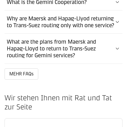
What is the Gemini Cooperation?
Why are Maersk and Hapag-Llyod returning
to Trans-Suez routing only with one service?
What are the plans from Maersk and
Hapag-Lloyd to return to Trans-Suez
routing for Gemini services?
MEHR FAQs
Wir stehen Ihnen mit Rat und Tat
zur Seite