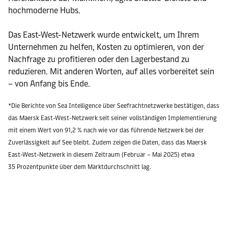
hochmoderne Hubs.
Das East-West-Netzwerk wurde entwickelt, um Ihrem
Unternehmen zu helfen, Kosten zu optimieren, von der
Nachfrage zu profitieren oder den Lagerbestand zu
reduzieren. Mit anderen Worten, auf alles vorbereitet sein
– von Anfang bis Ende.
*Die Berichte von Sea Intelligence über Seefrachtnetzwerke bestätigen, dass
das Maersk East-West-Netzwerk seit seiner vollständigen Implementierung
mit einem Wert von 91,2 % nach wie vor das führende Netzwerk bei der
Zuverlässigkeit auf See bleibt. Zudem zeigen die Daten, dass das Maersk
East-West-Netzwerk in diesem Zeitraum (Februar – Mai 2025) etwa
35 Prozentpunkte über dem Marktdurchschnitt lag.