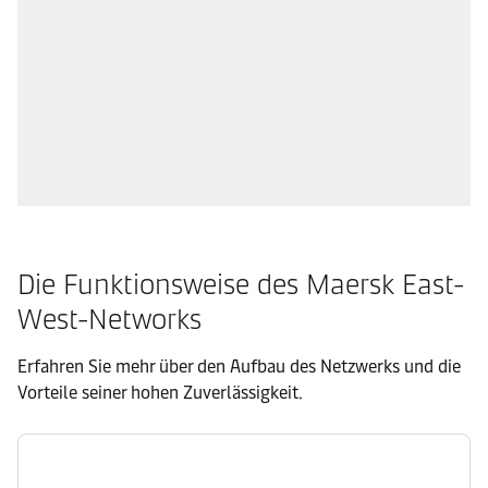
Die Funktionsweise des Maersk East-
West-Networks
Erfahren Sie mehr über den Aufbau des Netzwerks und die
Vorteile seiner hohen Zuverlässigkeit.