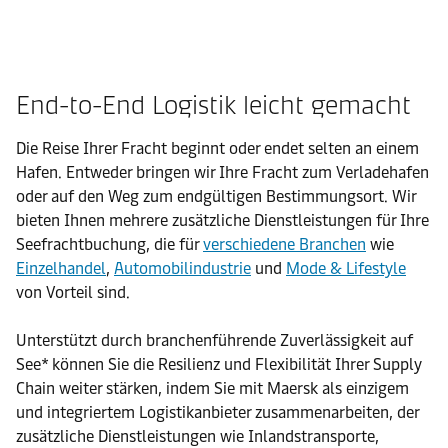
End-to-End Logistik leicht gemacht
Die Reise Ihrer Fracht beginnt oder endet selten an einem
Hafen. Entweder bringen wir Ihre Fracht zum Verladehafen
oder auf den Weg zum endgültigen Bestimmungsort. Wir
bieten Ihnen mehrere zusätzliche Dienstleistungen für Ihre
Seefrachtbuchung, die für
verschiedene Branchen
wie
Einzelhandel
,
Automobilindustrie
und
Mode & Lifestyle
von Vorteil sind.
Unterstützt durch branchenführende Zuverlässigkeit auf
See* können Sie die Resilienz und Flexibilität Ihrer Supply
Chain weiter stärken, indem Sie mit Maersk als einzigem
und integriertem Logistikanbieter zusammenarbeiten, der
zusätzliche Dienstleistungen wie Inlandstransporte,