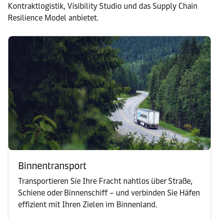
Kontraktlogistik, Visibility Studio und das Supply Chain
Resilience Model anbietet.
Binnentransport
Transportieren Sie Ihre Fracht nahtlos über Straße,
Schiene oder Binnenschiff – und verbinden Sie Häfen
effizient mit Ihren Zielen im Binnenland.