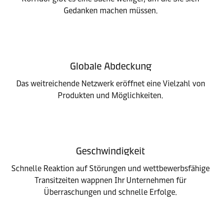
Gedanken machen müssen.
Globale Abdeckung
Das weitreichende Netzwerk eröffnet eine Vielzahl von
Produkten und Möglichkeiten.
Geschwindigkeit
Schnelle Reaktion auf Störungen und wettbewerbsfähige
Transitzeiten wappnen Ihr Unternehmen für
Überraschungen und schnelle Erfolge.