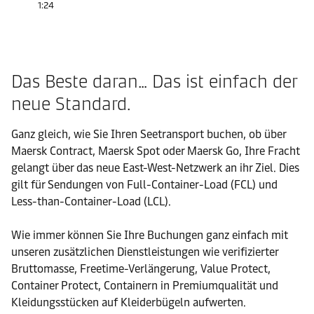
1:24
Das Beste daran… Das ist einfach der
neue Standard.
Ganz gleich, wie Sie Ihren Seetransport buchen, ob über
Maersk Contract, Maersk Spot oder Maersk Go, Ihre Fracht
gelangt über das neue East-West-Netzwerk an ihr Ziel. Dies
gilt für Sendungen von Full-Container-Load (FCL) und
Less-than-Container-Load (LCL).
Wie immer können Sie Ihre Buchungen ganz einfach mit
unseren zusätzlichen Dienstleistungen wie verifizierter
Bruttomasse, Freetime-Verlängerung, Value Protect,
Container Protect, Containern in Premiumqualität und
Kleidungsstücken auf Kleiderbügeln aufwerten.