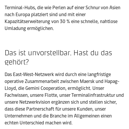
Terminal-Hubs, die wie Perlen auf einer Schnur von Asien
nach Europa platziert sind und mit einer
Kapazitätserweiterung von 30 % eine schnelle, nahtlose
Umladung ermöglichen.
Das ist unvorstellbar. Hast du das
gehört?
Das East-West-Netzwerk wird durch eine langfristige
operative Zusammenarbeit zwischen Maersk und Hapag-
Lloyd, die Gemini Cooperation, ermöglicht. Unser
Fachwissen, unsere Flotte, unser Terminalinfrastruktur und
unsere Netzwerkvision ergänzen sich und stellen sicher,
dass diese Partnerschaft für unsere Kunden, unser
Unternehmen und die Branche im Allgemeinen einen
echten Unterschied machen wird.